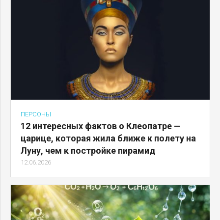
ПЕРСОНЫ
12 интересных фактов о Клеопатре —
царице, которая жила ближе к полету на
Луну, чем к постройке пирамид
12.06.2026