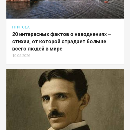
ПРИРОДА
20 интересных фактов о наводнениях –
стихии, от которой страдает больше
всего людей в мире
10.05.2026