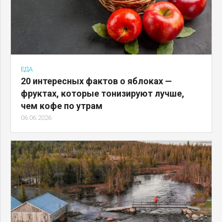
ЕДА
20 интересных фактов о яблоках —
фруктах, которые тонизируют лучше,
чем кофе по утрам
06.06.2026