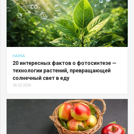
НАУКА
20 интересных фактов о фотосинтезе —
технологии растений, превращающей
солнечный свет в еду
26.02.2026