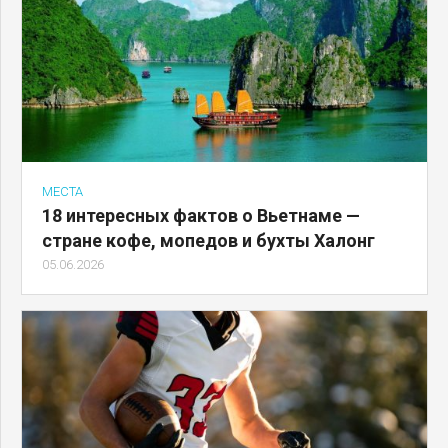
МЕСТА
18 интересных фактов о Вьетнаме —
стране кофе, мопедов и бухты Халонг
05.06.2026