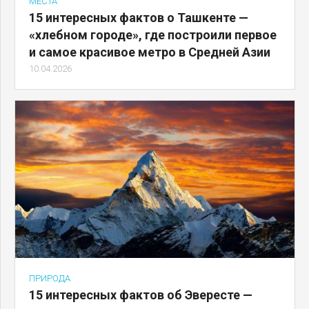
МЕСТА
15 интересных фактов о Ташкенте —
«хлебном городе», где построили первое
и самое красивое метро в Средней Азии
10.04.2026
ПРИРОДА
15 интересных фактов об Эвересте —