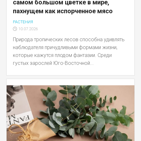
самом большом цветке в мире,
пахнущем как испорченное мясо
РАСТЕНИЯ
10.07.2026
Природа тропических лесов способна удивлять
наблюдателя причудливыми формами жизни,
которые кажутся плодом фантазии. Среди
густых зарослей Юго-Восточной...