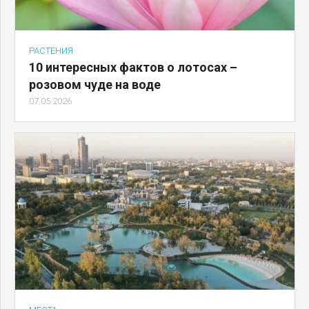
РАСТЕНИЯ
10 интересных фактов о лотосах –
розовом чуде на воде
07.05.2026