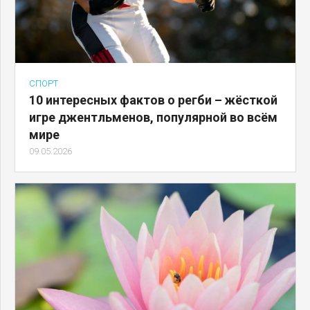
СПОРТ
10 интересных фактов о регби – жёсткой
игре джентльменов, популярной во всём
мире
09.05.2026