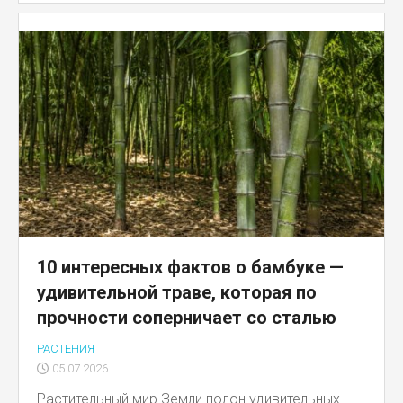
10 интересных фактов о бамбуке —
удивительной траве, которая по
прочности соперничает со сталью
РАСТЕНИЯ
05.07.2026
Растительный мир Земли полон удивительных