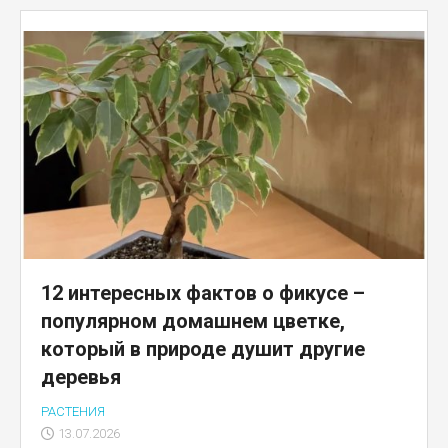
12 интересных фактов о фикусе –
популярном домашнем цветке,
который в природе душит другие
деревья
РАСТЕНИЯ
13.07.2026