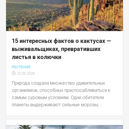
15 интересных фактов о кактусах —
выживальщиках, превративших
листья в колючки
РАСТЕНИЯ
22.06.2026
Природа создала множество удивительных
организмов, способных приспосабливаться к
самым суровым условиям. Одни обитатели
планеты выдерживают сильные морозы,...