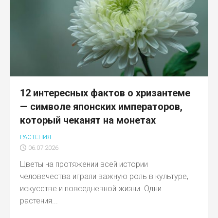
12 интересных фактов о хризантеме
— символе японских императоров,
который чеканят на монетах
РАСТЕНИЯ
06.07.2026
Цветы на протяжении всей истории
человечества играли важную роль в культуре,
искусстве и повседневной жизни. Одни
растения...