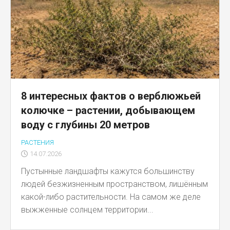
8 интересных фактов о верблюжьей
колючке – растении, добывающем
воду с глубины 20 метров
РАСТЕНИЯ
14.07.2026
Пустынные ландшафты кажутся большинству
людей безжизненным пространством, лишённым
какой-либо растительности. На самом же деле
выжженные солнцем территории...