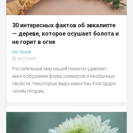
30 интересных фактов об эвкалипте
— дереве, которое осушает болота и
не горит в огне
РАСТЕНИЯ
06.07.2026
Растительный мир нашей планеты удивляет
многообразием форм, размеров и необычных
свойств. Некоторые виды известны благодаря
своим плодам,...