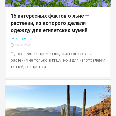
15 интересных фактов о льне —
растении, из которого делали
одежду для египетских мумий
РАСТЕНИЯ
26.06.2026
С древнейших времен люди использовали
растения не только в пищу, но и для изготовления
тканей, лекарств и...