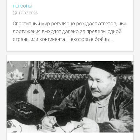
ПЕРСОНЫ
17.07.2026
Спортивный мир регулярно рождает атлетов, чьи
достижения выходят далеко за пределы одной
страны или континента. Некоторые бойцы...