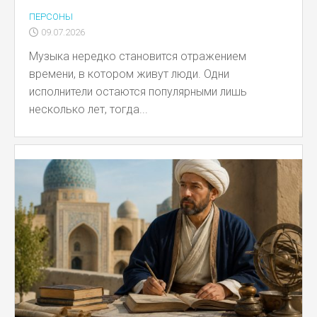
ПЕРСОНЫ
09.07.2026
Музыка нередко становится отражением
времени, в котором живут люди. Одни
исполнители остаются популярными лишь
несколько лет, тогда...