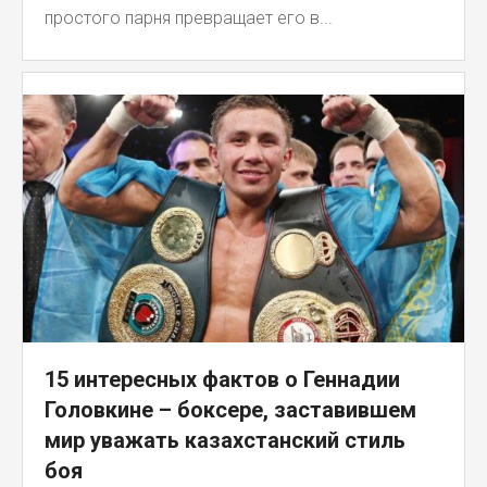
простого парня превращает его в...
15 интересных фактов о Геннадии
Головкине – боксере, заставившем
мир уважать казахстанский стиль
боя