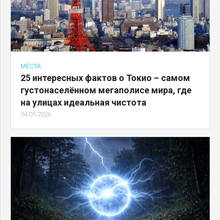
МЕСТА
25 интересных фактов о Токио – самом
густонаселённом мегаполисе мира, где
на улицах идеальная чистота
04.05.2026