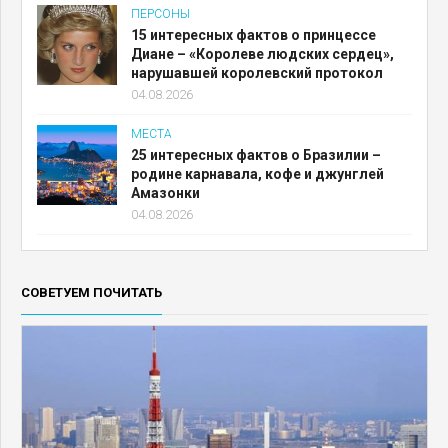
ПЕРСОНЫ
15 интересных фактов о принцессе
Диане – «Королеве людских сердец»,
нарушавшей королевский протокол
04.08.2026
МЕСТА
25 интересных фактов о Бразилии –
родине карнавала, кофе и джунглей
Амазонки
04.08.2026
СОВЕТУЕМ ПОЧИТАТЬ