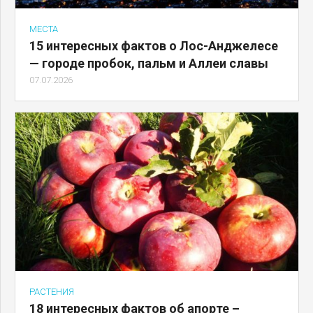
МЕСТА
15 интересных фактов о Лос-Анджелесе
— городе пробок, пальм и Аллеи славы
07.07.2026
РАСТЕНИЯ
18 интересных фактов об апорте –