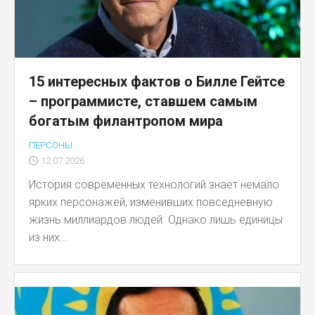
15 интересных фактов о Билле Гейтсе
– программисте, ставшем самым
богатым филантропом мира
ПЕРСОНЫ
12.07.2026
История современных технологий знает немало
ярких персонажей, изменивших повседневную
жизнь миллиардов людей. Однако лишь единицы
из них...