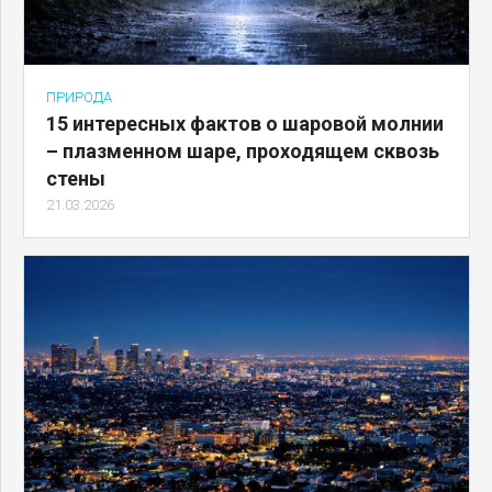
ПРИРОДА
15 интересных фактов о шаровой молнии
– плазменном шаре, проходящем сквозь
стены
21.03.2026