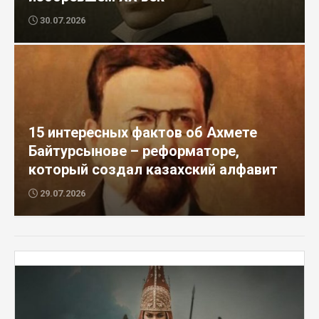
30.07.2026
15 интересных фактов об Ахмете
Байтурсынове – реформаторе,
который создал казахский алфавит
29.07.2026