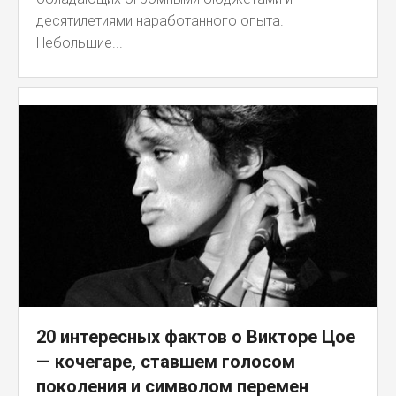
десятилетиями наработанного опыта.
Небольшие...
20 интересных фактов о Викторе Цое
— кочегаре, ставшем голосом
поколения и символом перемен