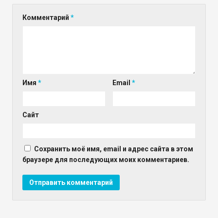
Комментарий
*
Имя
*
Email
*
Сайт
Сохранить моё имя, email и адрес сайта в этом
браузере для последующих моих комментариев.