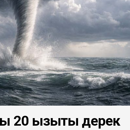
 20 қызықты дерек