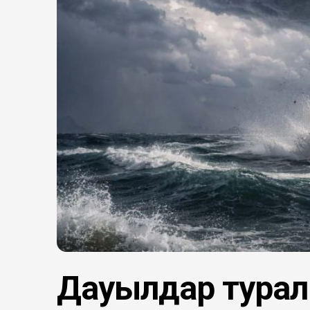
Дауылдар туралы