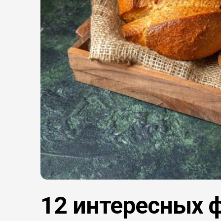
12 интересных ф