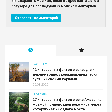
Сохранить моё имя, email и адрес сайта в этом
браузере для последующих моих комментариев.
РАСТЕНИЯ
12 интересных фактов о саксауле –
дереве-воине, удерживающем пески
пустыни своими корнями
05.08.2026
ПРИРОДА
27 интересных фактов о реке Амазонка
– самой полноводной реке мира, через
которую нет ни одного моста