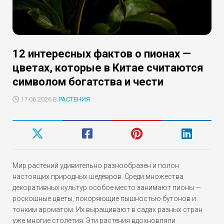
12 интересных фактов о пионах —
цветах, которые в Китае считаются
символом богатства и чести
17.06.2026 В
РАСТЕНИЯ
Мир растений удивительно разнообразен и полон
настоящих природных шедевров. Среди множества
декоративных культур особое место занимают пионы —
роскошные цветы, покоряющие пышностью бутонов и
тонким ароматом. Их выращивают в садах разных стран
уже многие столетия. Эти растения вдохновляли