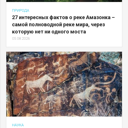
ПРИРОДА
27 интересных фактов о реке Амазонка –
самой полноводной реке мира, через
которую нет ни одного моста
05.08.2026
НАУКА