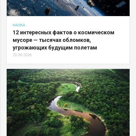
НАУКА
12 интересных фактов о космическом
мусоре — тысячах обломков,
угрожающих будущим полетам
23.06.2026