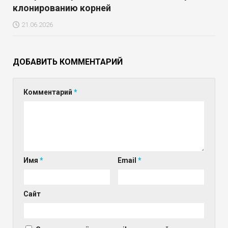
клонированию корней
21.06.2026
ДОБАВИТЬ КОММЕНТАРИЙ
Комментарий
*
Имя
*
Email
*
Сайт