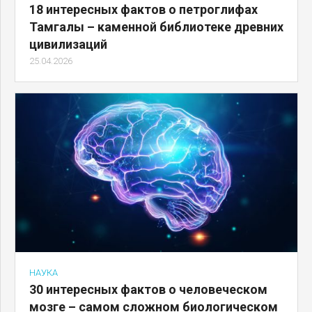
18 интересных фактов о петроглифах
Тамгалы – каменной библиотеке древних
цивилизаций
25.04.2026
НАУКА
30 интересных фактов о человеческом
мозге – самом сложном биологическом