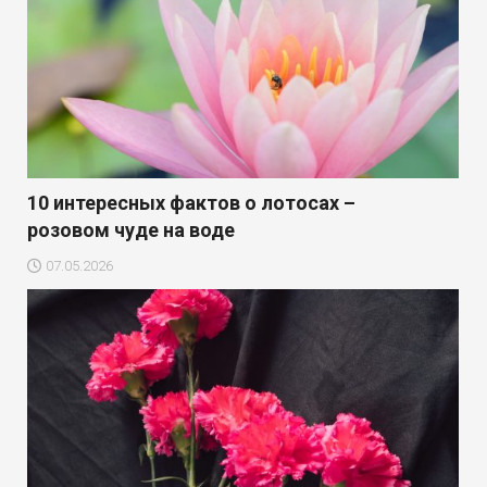
10 интересных фактов о лотосах –
розовом чуде на воде
07.05.2026