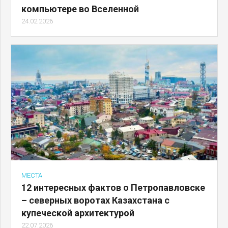
компьютере во Вселенной
24.02.2026
МЕСТА
12 интересных фактов о Петропавловске
– северных воротах Казахстана с
купеческой архитектурой
22.07.2026