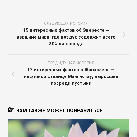
СЛЕДУЮЩАЯ ИСТОРИЯ
15 интересных фактов об Эвересте —
вершине мира, где воздух содержит всего
30% кислорода
ПРЕДЫДУЩАЯ ИСТОРИЯ
12 интересных фактов о Жанаозене —
нефтяной столице Мангистау, выросшей
посреди пустыни
ВАМ ТАКЖЕ МОЖЕТ ПОНРАВИТЬСЯ...