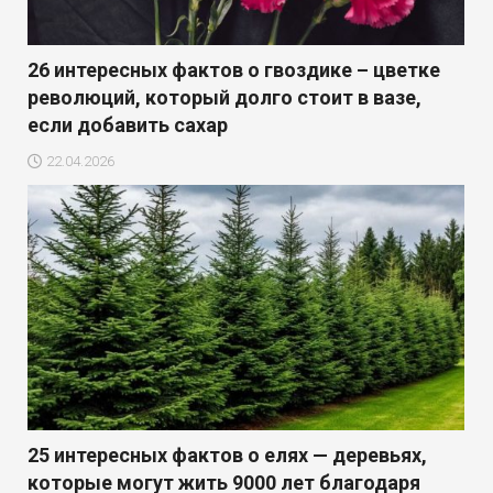
26 интересных фактов о гвоздике – цветке
революций, который долго стоит в вазе,
если добавить сахар
22.04.2026
25 интересных фактов о елях — деревьях,
которые могут жить 9000 лет благодаря