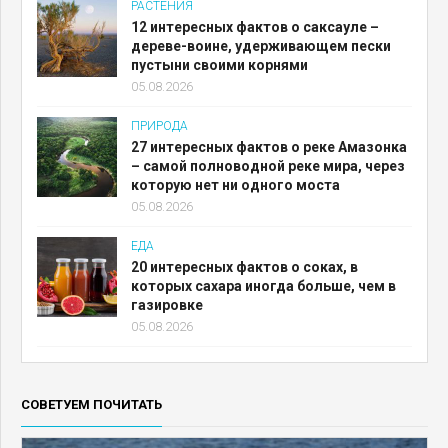
РАСТЕНИЯ
12 интересных фактов о саксауле –
дереве-воине, удерживающем пески
пустыни своими корнями
05.08.2026
ПРИРОДА
27 интересных фактов о реке Амазонка
– самой полноводной реке мира, через
которую нет ни одного моста
05.08.2026
ЕДА
20 интересных фактов о соках, в
которых сахара иногда больше, чем в
газировке
05.08.2026
СОВЕТУЕМ ПОЧИТАТЬ