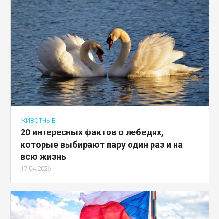
ЖИВОТНЫЕ
20 интересных фактов о лебедях,
которые выбирают пару один раз и на
всю жизнь
17.04.2026