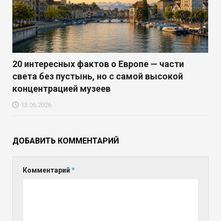
20 интересных фактов о Европе — части
света без пустынь, но с самой высокой
концентрацией музеев
13.06.2026
ДОБАВИТЬ КОММЕНТАРИЙ
Комментарий
*