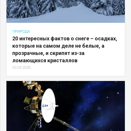
ПРИРОДА
20 интересных фактов о снеге – осадках,
которые на самом деле не белые, а
прозрачные, и скрипят из-за
ломающихся кристаллов
30.04.2026