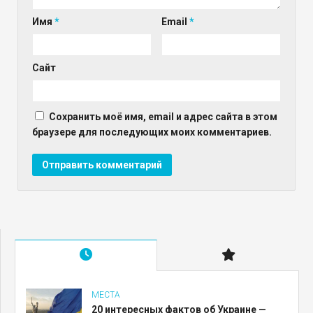
Имя
*
Email
*
Сайт
Сохранить моё имя, email и адрес сайта в этом
браузере для последующих моих комментариев.
МЕСТА
20 интересных фактов об Украине —