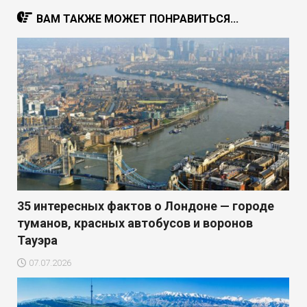
ВАМ ТАКЖЕ МОЖЕТ ПОНРАВИТЬСЯ...
35 интересных фактов о Лондоне — городе
туманов, красных автобусов и воронов
Тауэра
07.07.2026