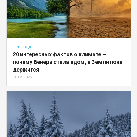
ПРИРОДА
20 интересных фактов о климате —
почему Венера стала адом, а Земля пока
держится
28.05.2026