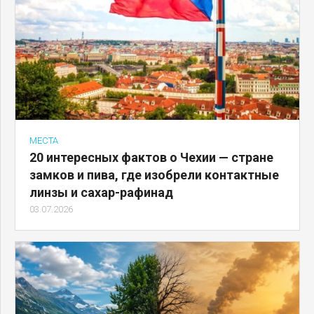
МЕСТА
20 интересных фактов о Чехии — стране
замков и пива, где изобрели контактные
линзы и сахар-рафинад
03.07.2026