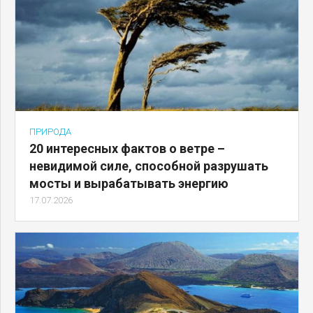
ПРИРОДА
20 интересных фактов о ветре –
невидимой силе, способной разрушать
мосты и вырабатывать энергию
17.07.2026