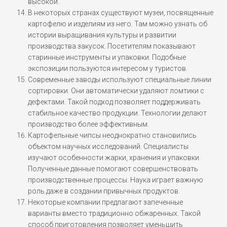
высокой.
В некоторых странах существуют музеи, посвященные
картофелю и изделиям из него. Там можно узнать об
истории выращивания культуры и развитии
производства закусок. Посетителям показывают
старинные инструменты и упаковки. Подобные
экспозиции пользуются интересом у туристов.
Современные заводы используют специальные линии
сортировки. Они автоматически удаляют ломтики с
дефектами. Такой подход позволяет поддерживать
стабильное качество продукции. Технологии делают
производство более эффективным.
Картофельные чипсы неоднократно становились
объектом научных исследований. Специалисты
изучают особенности жарки, хранения и упаковки.
Полученные данные помогают совершенствовать
производственные процессы. Наука играет важную
роль даже в создании привычных продуктов.
Некоторые компании предлагают запеченные
варианты вместо традиционно обжаренных. Такой
способ приготовления позволяет уменьшить