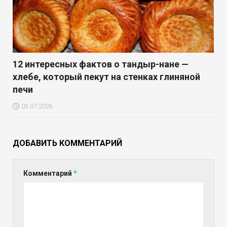
12 интересных фактов о тандыр-нане —
хлебе, который пекут на стенках глиняной
печи
03.07.2026
ДОБАВИТЬ КОММЕНТАРИЙ
Комментарий
*