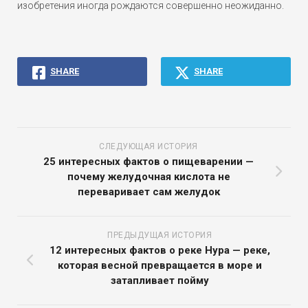
изобретения иногда рождаются совершенно неожиданно.
SHARE
SHARE
СЛЕДУЮЩАЯ ИСТОРИЯ
25 интересных фактов о пищеварении —
почему желудочная кислота не
переваривает сам желудок
ПРЕДЫДУЩАЯ ИСТОРИЯ
12 интересных фактов о реке Нура — реке,
которая весной превращается в море и
затапливает пойму