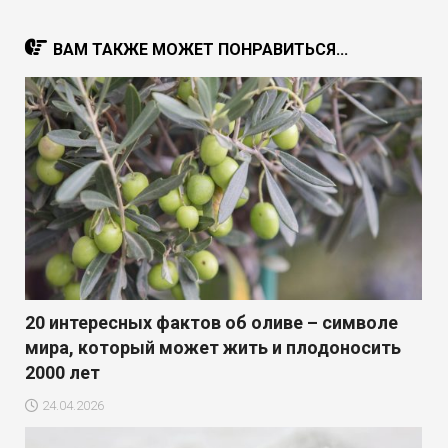
ВАМ ТАКЖЕ МОЖЕТ ПОНРАВИТЬСЯ...
20 интересных фактов об оливе – символе
мира, который может жить и плодоносить
2000 лет
24.04.2026