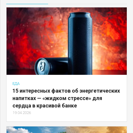
ЕДА
15 интересных фактов об энергетических
напитках — «жидком стрессе» для
сердца в красивой банке
19.04.2026