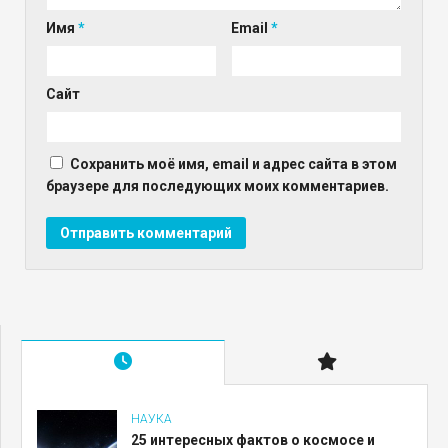
Имя
*
Email
*
Сайт
Сохранить моё имя, email и адрес сайта в этом
браузере для последующих моих комментариев.
НАУКА
25 интересных фактов о космосе и