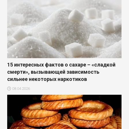
15 интересных фактов о сахаре – «сладкой
смерти», вызывающей зависимость
сильнее некоторых наркотиков
08.04.2026