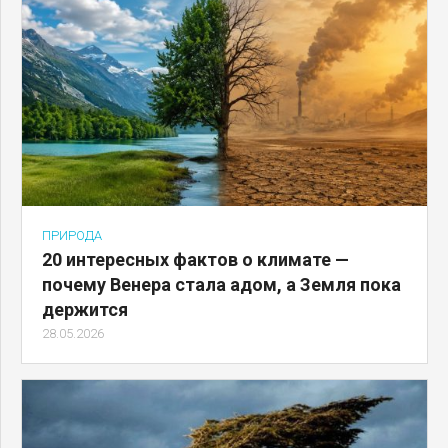
ПРИРОДА
20 интересных фактов о климате —
почему Венера стала адом, а Земля пока
держится
28.05.2026