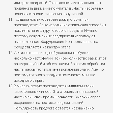
или даже сладостей. Такие эксперименты помогают
привлекать внимание покупателей. Часть необычных
новинок становится весьма популярной.
Толщина ломтиков играет важную роль при
производстве. Даже небольшие отклонения способны
повлиять на текстуру готового продукта. Именно
поэтому современные предприятия используют
высокоточное оборудование. Контроль качества
осуществляется на каждом этапе.
Для изготовления одной упаковки требуется
несколько картофелин. Точное количество зависит от
размера клубней и объема пачки. Во время обработки
часть массы теряется из-за испарения влаги. Именно
поэтому готового продукта получается меньше
исходного сырья.
В мире ежегодно производятся миллионы тонн
картофельных чипсов. Эта отрасль стала важной
частью пищевой промышленности. Высокий спрос
сохраняется на протяжении десятилетий.
Популярность продукта остается чрезвычайно