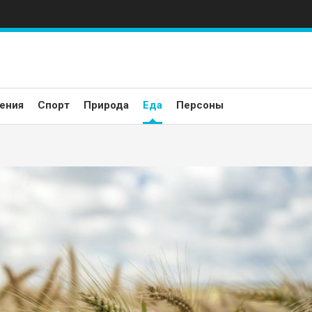
ения
Спорт
Природа
Еда
Персоны