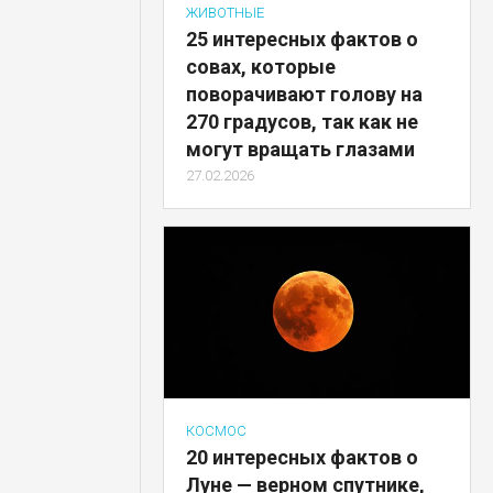
ЖИВОТНЫЕ
25 интересных фактов о
совах, которые
поворачивают голову на
270 градусов, так как не
могут вращать глазами
27.02.2026
КОСМОС
20 интересных фактов о
Луне — верном спутнике,