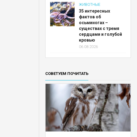
ЖИВОТНЫЕ
35 интересных
фактов об
осьминогах –
существах с тремя
сердцами и голубой
кровью
06.08.2026
СОВЕТУЕМ ПОЧИТАТЬ