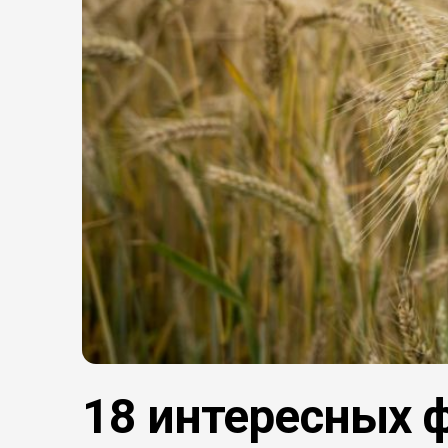
18 интересных 