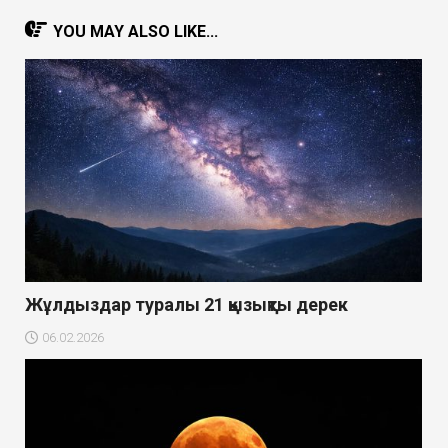
YOU MAY ALSO LIKE...
Жұлдыздар туралы 21 қызықты дерек
06.02.2026