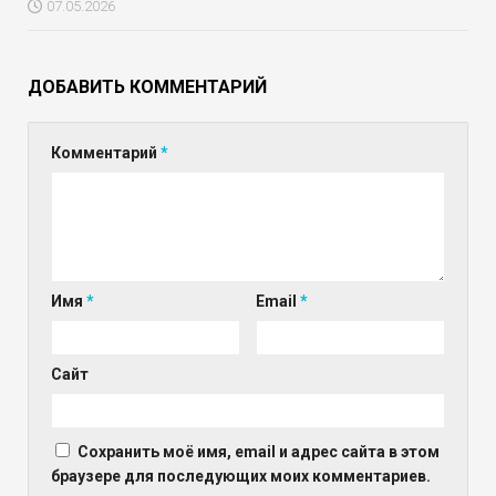
07.05.2026
ДОБАВИТЬ КОММЕНТАРИЙ
Комментарий
*
Имя
*
Email
*
Сайт
Сохранить моё имя, email и адрес сайта в этом
браузере для последующих моих комментариев.