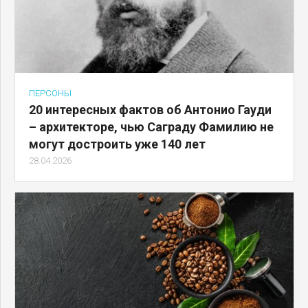
ПЕРСОНЫ
20 интересных фактов об Антонио Гауди
– архитекторе, чью Саграду Фамилию не
могут достроить уже 140 лет
28.04.2026