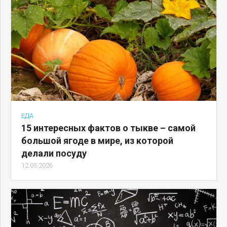
ЕДА
15 интересных фактов о тыкве – самой
большой ягоде в мире, из которой
делали посуду
12.05.2026