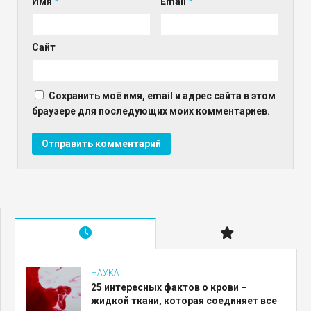
Имя
*
Email
*
Сайт
Сохранить моё имя, email и адрес сайта в этом
браузере для последующих моих комментариев.
НАУКА
25 интересных фактов о крови –
жидкой ткани, которая соединяет все