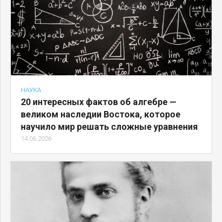
НАУКА
20 интересных фактов об алгебре —
великом наследии Востока, которое
научило мир решать сложные уравнения
14.06.2026