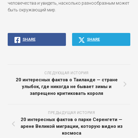
человечества и увидеть, насколько разнообразным может
быть окружающий мир.
SHARE
SHARE
СЛЕДУЮЩАЯ ИСТОРИЯ
20 интересных фактов о Таиланде — стране
улыбок, где никогда не бывает зимы и
запрещено критиковать короля
ПРЕДЫДУЩАЯ ИСТОРИЯ
20 интересных фактов о парке Серенгети —
арене Великой миграции, которую видно из
космоса