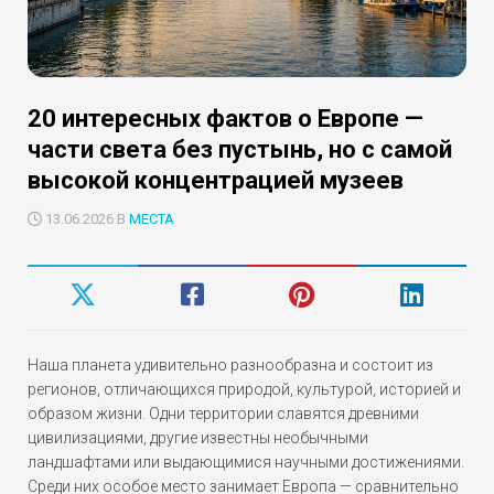
20 интересных фактов о Европе —
части света без пустынь, но с самой
высокой концентрацией музеев
13.06.2026 В
МЕСТА
Наша планета удивительно разнообразна и состоит из
регионов, отличающихся природой, культурой, историей и
образом жизни. Одни территории славятся древними
цивилизациями, другие известны необычными
ландшафтами или выдающимися научными достижениями.
Среди них особое место занимает Европа — сравнительно