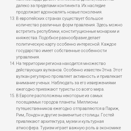
далеко за пределами континента. Их наследие
продолжает вдохновлять новые поколения.
В европейских странах существует большое
количество различных форм правления. Здесь можно
встретить республики, конституционные монархии и
княжества. Подобное разнообразие делает
политическую карту особенно интересной. Каждое
государство имеет собственные особенности
управления.
На территории региона находится множество
действующих вулканов. Особенно известен Этна. Этот
вулкан регулярно проявляет активность и привлекает
внимание ученых. Наблюдать за его извержениями
ежегодно приезжают туристы со всего мира.
В Европе расположены некоторые из самых
посещаемых городов планеты. Миллионы
путешественников ежегодно отправляются в Париж,
Рим, Лондон и другие знаменитые столицы. Гостей
привлекают архитектура, музеи и культурная
атмосфера. Туризм играет важную роль в экономике