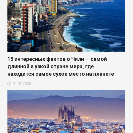
15 интересных фактов о Чили — самой
длинной и узкой стране мира, где
находится самое сухое место на планете
01.03.2026