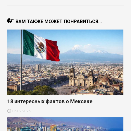
ВАМ ТАКЖЕ МОЖЕТ ПОНРАВИТЬСЯ...
18 интересных фактов о Мексике
06.02.2026