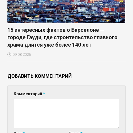
15 интересных фактов о Барселоне —
городе Гауди, где строительство главного
храма длится уже более 140 лет
09.08.2026
ДОБАВИТЬ КОММЕНТАРИЙ
Комментарий
*