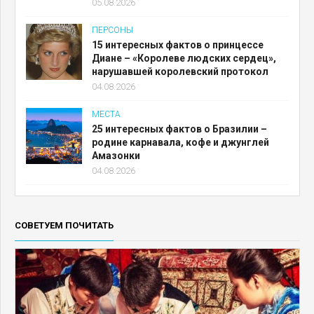
05.08.2026
ПЕРСОНЫ
15 интересных фактов о принцессе
Диане – «Королеве людских сердец»,
нарушавшей королевский протокол
04.08.2026
МЕСТА
25 интересных фактов о Бразилии –
родине карнавала, кофе и джунглей
Амазонки
04.08.2026
СОВЕТУЕМ ПОЧИТАТЬ