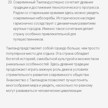
Современный Таиланд успешно сочетает древние
традиции и достижения технологического прогресса.
Рядом со старинными храмами здесь можно увидеть
современные небоскрёбы. Историческое наследие
гармонично соседствует с динамичным развитием
крупных городов. Именно такое сочетание делает
страну особенно привлекательной для
путешественников.
Таиланд представляет собой гораздо больше, чем просто
популярное место для отдыха. Эта страна обладает
богатой историей, самобытной культурой и множеством
уникальных особенностей. Здесь древние традиции
продолжают играть важную роль даже в условиях
стремительного развития современного общества.
Знакомство с Таиландом позволяет лучше понять
многообразие мира и увидеть, насколько по-разному
могут развиваться человеческие цивилизации.