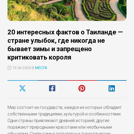
20 интересных фактов о Таиланде —
стране улыбок, где никогда не
бывает зимы и запрещено
критиковать короля
13.06.2026 В
МЕСТА
Мир состоит из государств, каждое из которых обладает
собственными традициями, культурой и особенностями.
Одни страны привлекают древней историей, другие
поражают природными красотами или необычными
обычаями. Среди самых популярных туристических