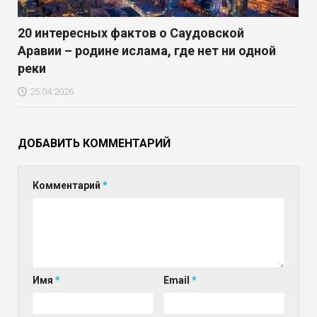
20 интересных фактов о Саудовской
Аравии – родине ислама, где нет ни одной
реки
25.04.2026
ДОБАВИТЬ КОММЕНТАРИЙ
Комментарий
*
Имя
*
Email
*