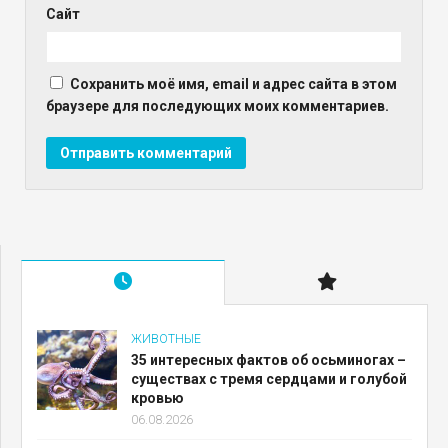
Сайт
Сохранить моё имя, email и адрес сайта в этом
браузере для последующих моих комментариев.
ЖИВОТНЫЕ
35 интересных фактов об осьминогах –
существах с тремя сердцами и голубой
кровью
06.08.2026