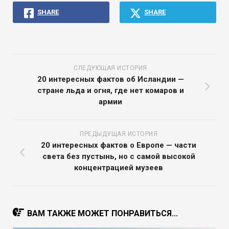
SHARE
SHARE
СЛЕДУЮЩАЯ ИСТОРИЯ
20 интересных фактов об Исландии —
стране льда и огня, где нет комаров и
армии
ПРЕДЫДУЩАЯ ИСТОРИЯ
20 интересных фактов о Европе — части
света без пустынь, но с самой высокой
концентрацией музеев
ВАМ ТАКЖЕ МОЖЕТ ПОНРАВИТЬСЯ...