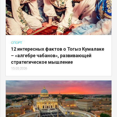
СПОРТ
12 интересных фактов о Тогыз Кумалаке
– «алгебре чабанов», развивающей
стратегическое мышление
15.05.2026