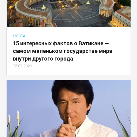
МЕСТА
15 интересных фактов о Ватикане —
самом маленьком государстве мира
внутри другого города
25.07.2026