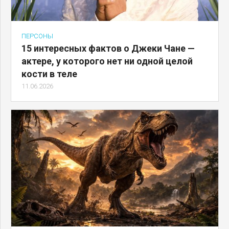
ПЕРСОНЫ
15 интересных фактов о Джеки Чане —
актере, у которого нет ни одной целой
кости в теле
11.06.2026