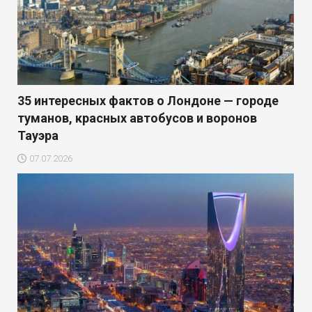
35 интересных фактов о Лондоне — городе
туманов, красных автобусов и воронов
Тауэра
07.07.2026