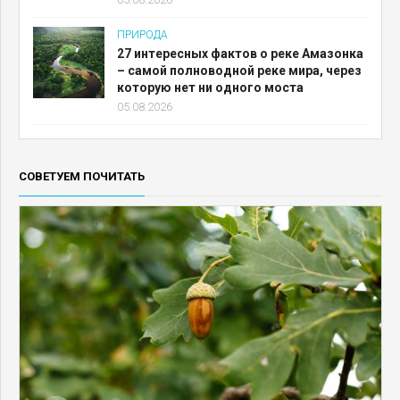
ПРИРОДА
27 интересных фактов о реке Амазонка
– самой полноводной реке мира, через
которую нет ни одного моста
05.08.2026
СОВЕТУЕМ ПОЧИТАТЬ