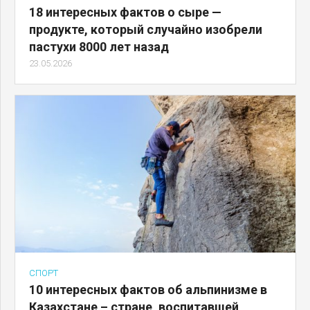
18 интересных фактов о сыре —
продукте, который случайно изобрели
пастухи 8000 лет назад
23.05.2026
СПОРТ
10 интересных фактов об альпинизме в
Казахстане – стране, воспитавшей