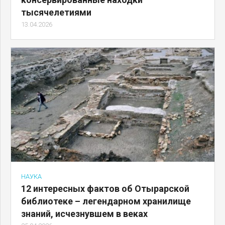
тысячелетиями
13.04.2026
НАУКА
12 интересных фактов об Отырарской
библиотеке – легендарном хранилище
знаний, исчезнувшем в веках