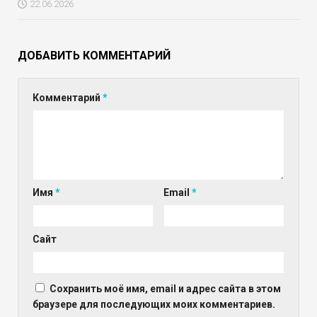
22.06.2026
ДОБАВИТЬ КОММЕНТАРИЙ
Комментарий
*
Имя
*
Email
*
Сайт
Сохранить моё имя, email и адрес сайта в этом
браузере для последующих моих комментариев.