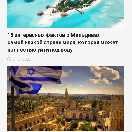
15 интересных фактов о Мальдивах —
самой низкой стране мира, которая может
полностью уйти под воду
04.07.2026