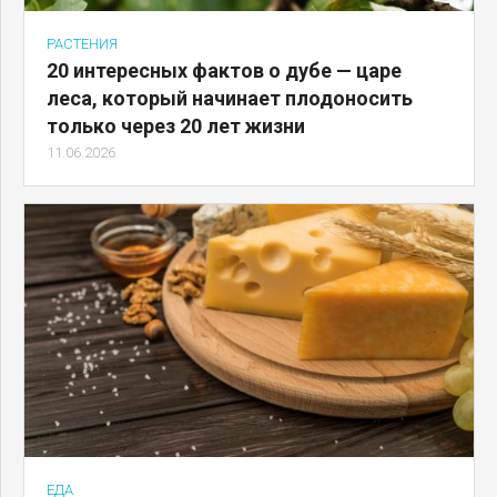
РАСТЕНИЯ
20 интересных фактов о дубе — царе
леса, который начинает плодоносить
только через 20 лет жизни
11.06.2026
ЕДА