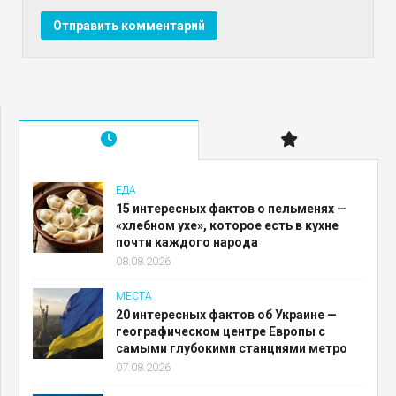
ЕДА
15 интересных фактов о пельменях —
«хлебном ухе», которое есть в кухне
почти каждого народа
08.08.2026
МЕСТА
20 интересных фактов об Украине —
географическом центре Европы с
самыми глубокими станциями метро
07.08.2026