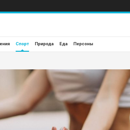
ения
Спорт
Природа
Еда
Персоны