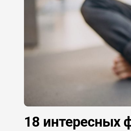
18 интересных ф