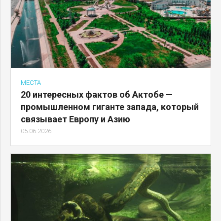
МЕСТА
20 интересных фактов об Актобе —
промышленном гиганте запада, который
связывает Европу и Азию
05.06.2026