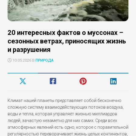
20 интересных фактов о муссонах –
сезонных ветрах, приносящих жизнь
и разрушения
10.05.2026 В
ПРИРОДА
Климат нашей планеты представляет собой бесконечно
сложную систему взаимодействующих потоков воздуха,
воды и тепла, которая управляет жизнью миллиардов
людей, зачастую незаметно для них самих. Среди всех
атмосферных явлений есть одно, которое с поразительной
регулярностью переворачивает жизнь целых континентов,