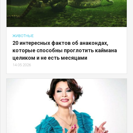
ЖИВОТНЫЕ
20 интересных фактов об анакондах,
которые способны проглотить каймана
целиком и не есть месяцами
14.05.2026