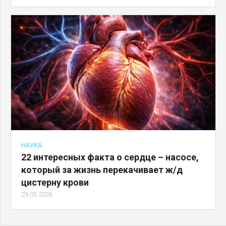
НАУКА
22 интересных факта о сердце – насосе,
который за жизнь перекачивает ж/д
цистерну крови
29.03.2026