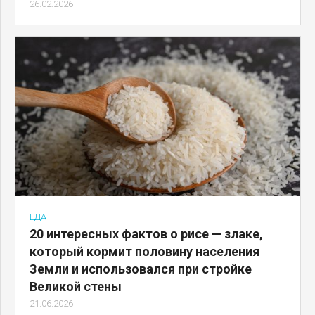
26.02.2026
ЕДА
20 интересных фактов о рисе — злаке,
который кормит половину населения
Земли и использовался при стройке
Великой стены
21.06.2026