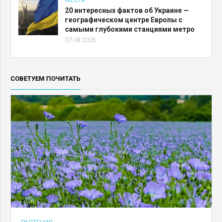
20 интересных фактов об Украине —
географическом центре Европы с
самыми глубокими станциями метро
07.08.2026
СОВЕТУЕМ ПОЧИТАТЬ