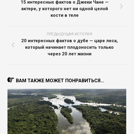
15 интересных фактов о Джеки Чане —
актере, у которого нет ни одной целой
кости в теле
ПРЕДЫДУЩАЯ ИСТОРИЯ
20 интересных фактов о дубе — царе леса,
который начинает плодоносить только
через 20 лет жизни
ВАМ ТАКЖЕ МОЖЕТ ПОНРАВИТЬСЯ...