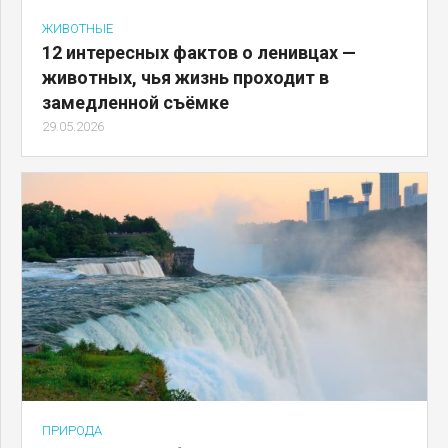
ЖИВОТНЫЕ
12 интересных фактов о ленивцах —
животных, чья жизнь проходит в
замедленной съёмке
29.05.2026
ПРИРОДА