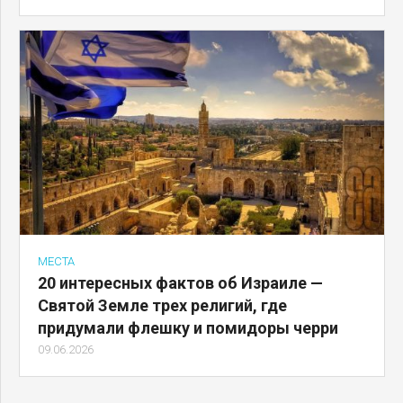
МЕСТА
20 интересных фактов об Израиле —
Святой Земле трех религий, где
придумали флешку и помидоры черри
09.06.2026