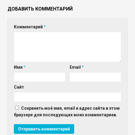
ДОБАВИТЬ КОММЕНТАРИЙ
Комментарий
*
Имя
*
Email
*
Сайт
Сохранить моё имя, email и адрес сайта в этом
браузере для последующих моих комментариев.