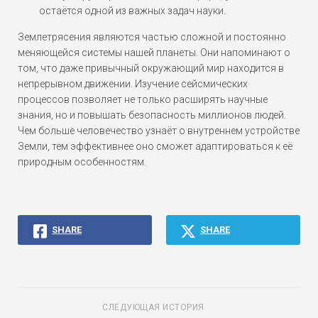
остаётся одной из важных задач науки.
Землетрясения являются частью сложной и постоянно
меняющейся системы нашей планеты. Они напоминают о
том, что даже привычный окружающий мир находится в
непрерывном движении. Изучение сейсмических
процессов позволяет не только расширять научные
знания, но и повышать безопасность миллионов людей.
Чем больше человечество узнаёт о внутреннем устройстве
Земли, тем эффективнее оно сможет адаптироваться к её
природным особенностям.
SHARE
SHARE
СЛЕДУЮЩАЯ ИСТОРИЯ