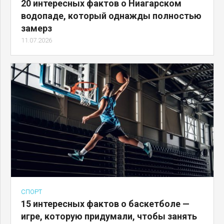
20 интересных фактов о Ниагарском
водопаде, который однажды полностью
замерз
11.07.2026
СПОРТ
15 интересных фактов о баскетболе —
игре, которую придумали, чтобы занять