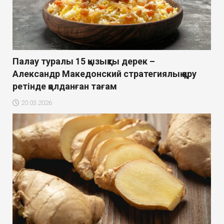
Палау туралы 15 қызықты дерек –
Александр Македонский стратегиялық қару
ретінде қолданған тағам
20.03.2026