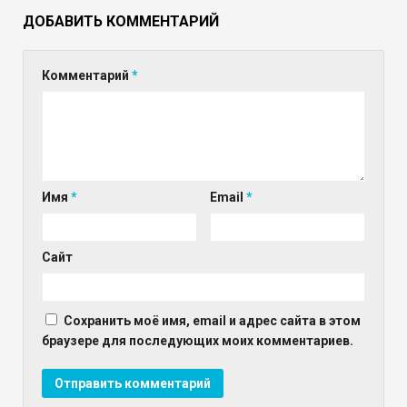
ДОБАВИТЬ КОММЕНТАРИЙ
Комментарий
*
Имя
*
Email
*
Сайт
Сохранить моё имя, email и адрес сайта в этом
браузере для последующих моих комментариев.