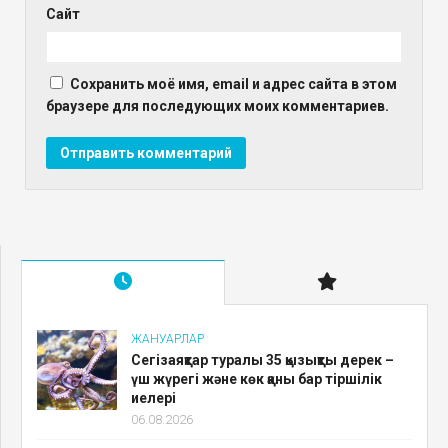
Сайт
Сохранить моё имя, email и адрес сайта в этом
браузере для последующих моих комментариев.
ЖАНУАРЛАР
Сегізаяқтар туралы 35 қызықты дерек –
үш жүрегі және көк қаны бар тіршілік
иелері
06.08.2026