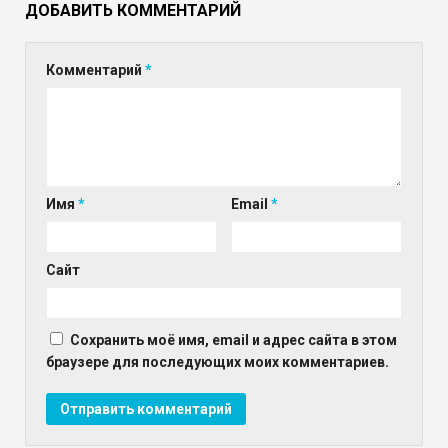
ДОБАВИТЬ КОММЕНТАРИЙ
Комментарий
*
Имя
*
Email
*
Сайт
Сохранить моё имя, email и адрес сайта в этом
браузере для последующих моих комментариев.