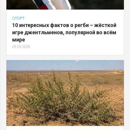
СПОРТ
10 интересных фактов о регби – жёсткой
игре джентльменов, популярной во всём
мире
09.05.2026