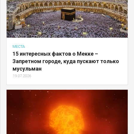
МЕСТА
15 интересных фактов о Мекке –
Запретном городе, куда пускают только
мусульман
19.07.2026