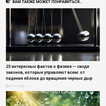
ВАМ ТАКЖЕ МОЖЕТ ПОНРАВИТЬСЯ...
25 интересных фактов о физике — своде
законов, которые управляют всем: от
падения яблока до вращения черных дыр
01.07.2026