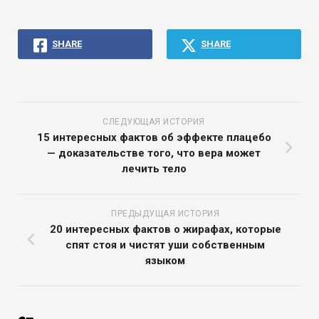
SHARE
SHARE
СЛЕДУЮЩАЯ ИСТОРИЯ
15 интересных фактов об эффекте плацебо
— доказательстве того, что вера может
лечить тело
ПРЕДЫДУЩАЯ ИСТОРИЯ
20 интересных фактов о жирафах, которые
спят стоя и чистят уши собственным
языком