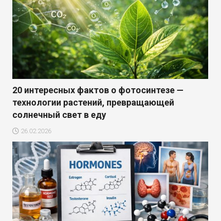
20 интересных фактов о фотосинтезе —
технологии растений, превращающей
солнечный свет в еду
26.02.2026