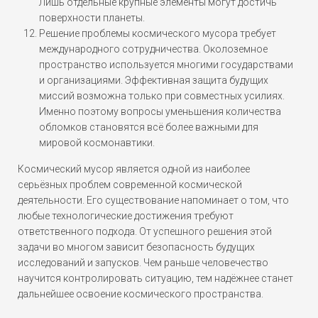
Лишь отдельные крупные элементы могут достичь
поверхности планеты.
Решение проблемы космического мусора требует
международного сотрудничества. Околоземное
пространство используется многими государствами
и организациями. Эффективная защита будущих
миссий возможна только при совместных усилиях.
Именно поэтому вопросы уменьшения количества
обломков становятся всё более важными для
мировой космонавтики.
Космический мусор является одной из наиболее
серьёзных проблем современной космической
деятельности. Его существование напоминает о том, что
любые технологические достижения требуют
ответственного подхода. От успешного решения этой
задачи во многом зависит безопасность будущих
исследований и запусков. Чем раньше человечество
научится контролировать ситуацию, тем надёжнее станет
дальнейшее освоение космического пространства.