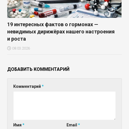
19 интересных фактов о гормонах —
невидимых дирижёрах нашего настроения
и роста
08.03.2026
ДОБАВИТЬ КОММЕНТАРИЙ
Комментарий
*
Имя
*
Email
*