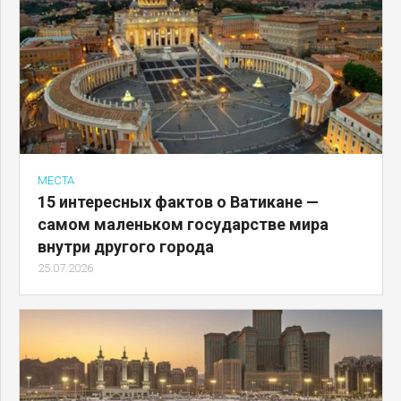
МЕСТА
15 интересных фактов о Ватикане —
самом маленьком государстве мира
внутри другого города
25.07.2026