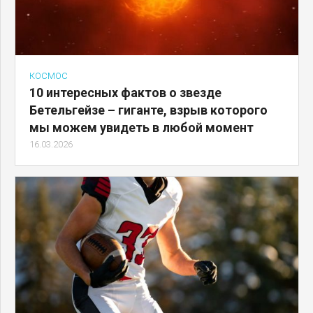
КОСМОС
10 интересных фактов о звезде
Бетельгейзе – гиганте, взрыв которого
мы можем увидеть в любой момент
16.03.2026