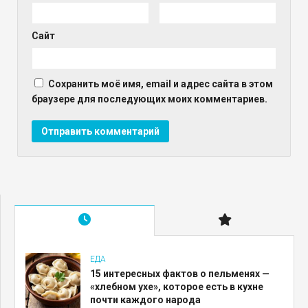
Сайт
Сохранить моё имя, email и адрес сайта в этом
браузере для последующих моих комментариев.
ЕДА
15 интересных фактов о пельменях —
«хлебном ухе», которое есть в кухне
почти каждого народа