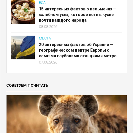
ЕДА
15 интересных фактов о пельменях —
«хлебном ухе», которое есть в кухне
почти каждого народа
08.08.2026
МЕСТА
20 интересных фактов об Украине —
географическом центре Европы с
самыми глубокими станциями метро
07.08.2026
СОВЕТУЕМ ПОЧИТАТЬ