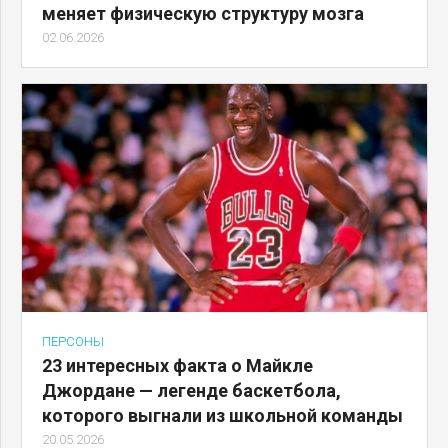
меняет физическую структуру мозга
02.06.2026
ПЕРСОНЫ
23 интересных факта о Майкле
Джордане — легенде баскетбола,
которого выгнали из школьной команды
20.05.2026