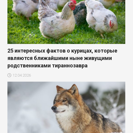
25 интересных фактов о курицах, которые
являются ближайшими ныне живущими
родственниками тираннозавра
12.04.2026