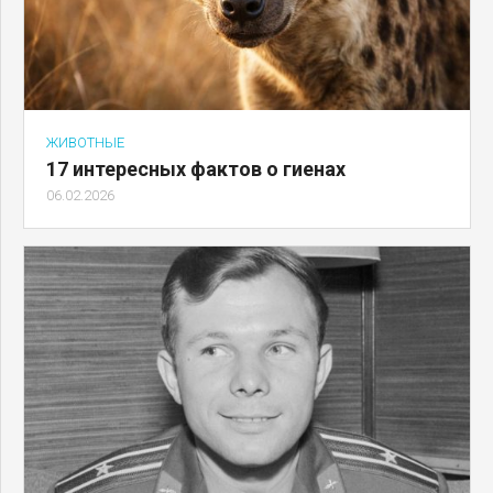
ЖИВОТНЫЕ
17 интересных фактов о гиенах
06.02.2026