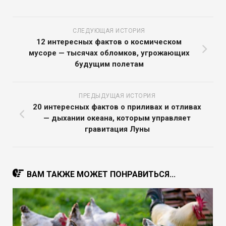
СЛЕДУЮЩАЯ ИСТОРИЯ
12 интересных фактов о космическом
мусоре — тысячах обломков, угрожающих
будущим полетам
ПРЕДЫДУЩАЯ ИСТОРИЯ
20 интересных фактов о приливах и отливах
— дыхании океана, которым управляет
гравитация Луны
ВАМ ТАКЖЕ МОЖЕТ ПОНРАВИТЬСЯ...