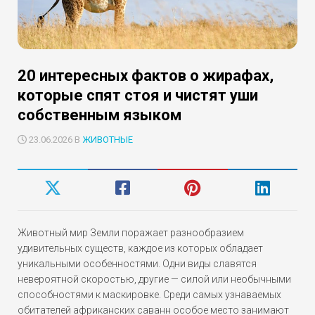
20 интересных фактов о жирафах,
которые спят стоя и чистят уши
собственным языком
23.06.2026 В
ЖИВОТНЫЕ
Животный мир Земли поражает разнообразием
удивительных существ, каждое из которых обладает
уникальными особенностями. Одни виды славятся
невероятной скоростью, другие — силой или необычными
способностями к маскировке. Среди самых узнаваемых
обитателей африканских саванн особое место занимают