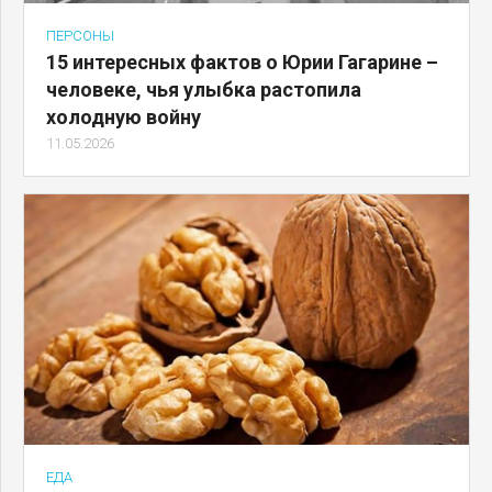
ПЕРСОНЫ
15 интересных фактов о Юрии Гагарине –
человеке, чья улыбка растопила
холодную войну
11.05.2026
ЕДА