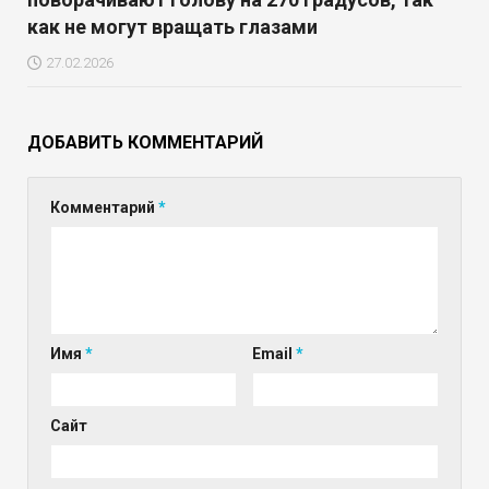
как не могут вращать глазами
27.02.2026
ДОБАВИТЬ КОММЕНТАРИЙ
Комментарий
*
Имя
*
Email
*
Сайт