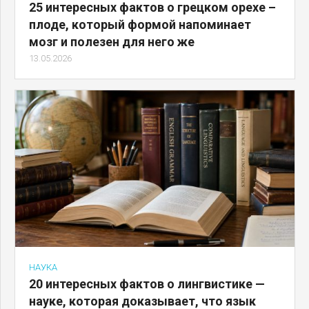
25 интересных фактов о грецком орехе –
плоде, который формой напоминает
мозг и полезен для него же
13.05.2026
НАУКА
20 интересных фактов о лингвистике —
науке, которая доказывает, что язык