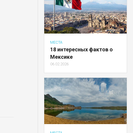
МЕСТА
18 интересных фактов о
Мексике
06.02.2026
МЕСТА