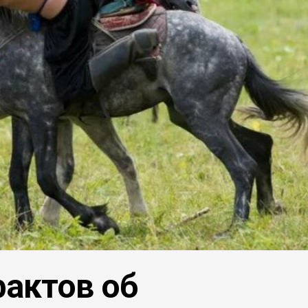
фактов об