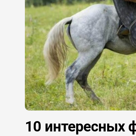
10 интересных 