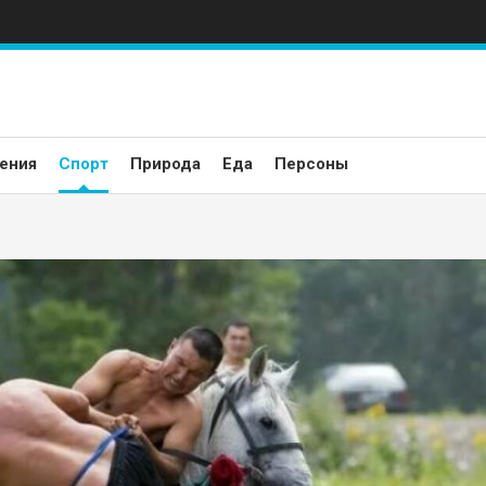
ения
Спорт
Природа
Еда
Персоны