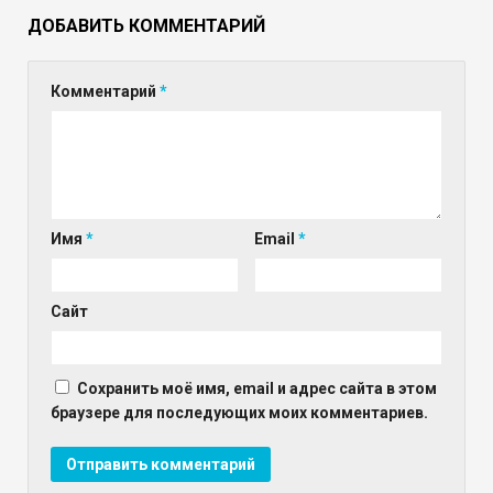
ДОБАВИТЬ КОММЕНТАРИЙ
Комментарий
*
Имя
*
Email
*
Сайт
Сохранить моё имя, email и адрес сайта в этом
браузере для последующих моих комментариев.