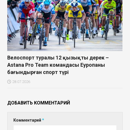
Велоспорт туралы 12 қызықты дерек –
Astana Pro Team командасы Еуропаны
бағындырған спорт түрі
28.07.2026
ДОБАВИТЬ КОММЕНТАРИЙ
Комментарий
*