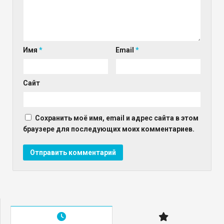
Имя
*
Email
*
Сайт
Сохранить моё имя, email и адрес сайта в этом
браузере для последующих моих комментариев.