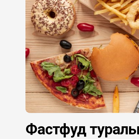
Фастфуд туралы 