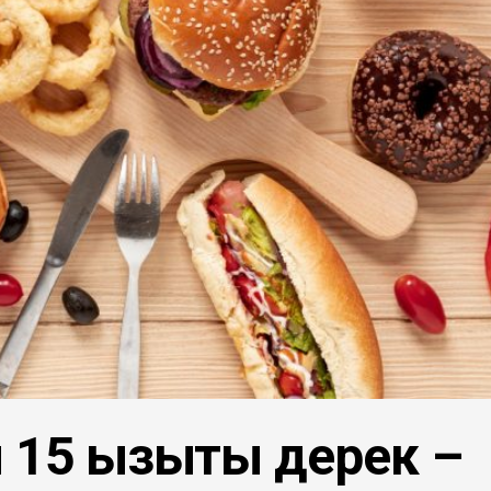
15 қызықты дерек –