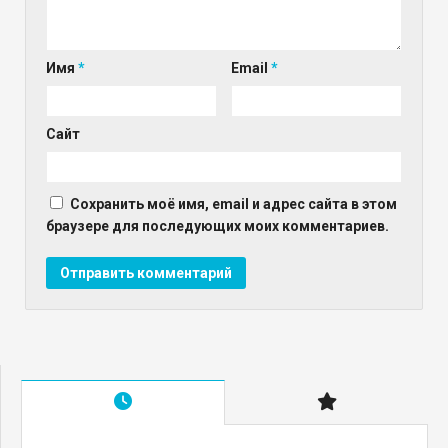
Имя
*
Email
*
Сайт
Сохранить моё имя, email и адрес сайта в этом
браузере для последующих моих комментариев.