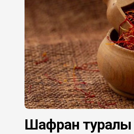
Шафран туралы 1