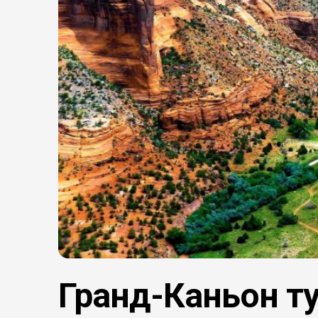
Гранд-Каньон ту