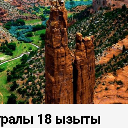
ралы 18 қызықты