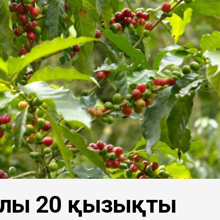
алы 20 қызықты