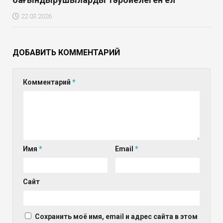
22.03.2026
ДОБАВИТЬ КОММЕНТАРИЙ
Комментарий
*
Имя
*
Email
*
Сайт
Сохранить моё имя, email и адрес сайта в этом